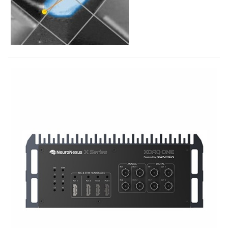
核心环...