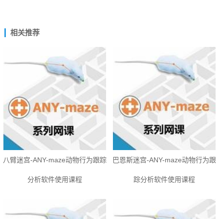
相关推荐
八臂迷宫-ANY-maze动物行为跟踪
巴恩斯迷宫-ANY-maze动物行为跟
分析软件使用课程
踪分析软件使用课程