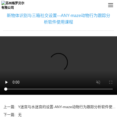
新物体识别与三箱社交设置---ANY-maze动物行为跟踪分
析软件使用课程
上一篇:
Y迷宫与水迷宫的设置-ANY-maze动物行为跟踪分析软件使...
下一篇:
无